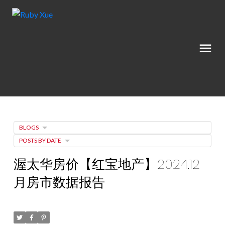
BLOGS
POSTS BY DATE
渥太华房价【红宝地产】2024.12
月房市数据报告
Posted on
January 10, 2025
by
Ruby Xue薛如冰