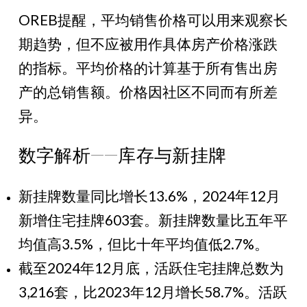
OREB提醒，平均销售价格可以用来观察长
期趋势，但不应被用作具体房产价格涨跌
的指标。平均价格的计算基于所有售出房
产的总销售额。价格因社区不同而有所差
异。
数字解析——库存与新挂牌
新挂牌数量同比增长13.6%，2024年12月
新增住宅挂牌603套。新挂牌数量比五年平
均值高3.5%，但比十年平均值低2.7%。
截至2024年12月底，活跃住宅挂牌总数为
3,216套，比2023年12月增长58.7%。活跃