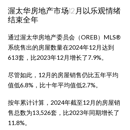
渥太华房地产市场12月以乐观情绪
结束全年
通过渥太华房地产委员会（OREB）MLS®
系统售出的房屋数量在2024年12月达到
613套，比2023年12月增长了7.9%。
尽管如此，12月的房屋销售仍比五年平均
值低6.8%，比十年平均值低2.7%。
按年累计计算，2024年截至12月的房屋销
售总数为13,526套，比2023年同期增长了
11.8%。