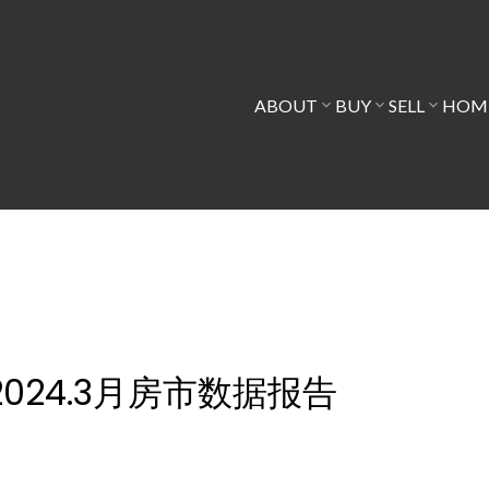
ABOUT
BUY
SELL
HOME
24.3月房市数据报告