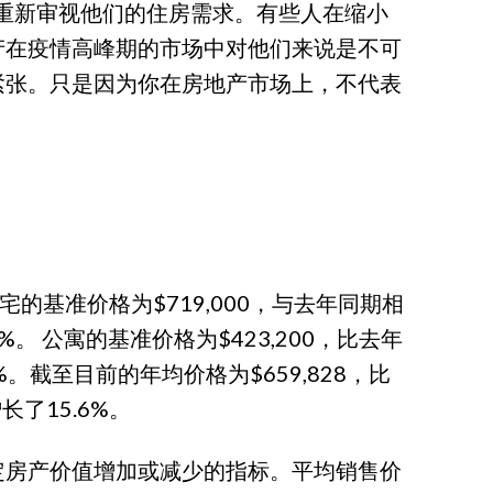
着重新审视他们的住房需求。有些人在缩小
产在疫情高峰期的市场中对他们来说是不可
紧张。只是因为你在房地产市场上，不代表
户住宅的基准价格为$719,000，与去年同期相
%。 公寓的基准价格为$423,200，比去年
1%。截至目前的年均价格为$659,828，比
长了15.6%。
定房产价值增加或减少的指标。平均销售价