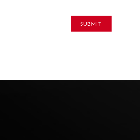
SUBMIT