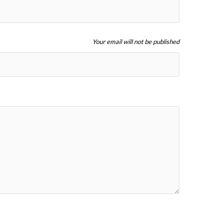
Your email will not be published