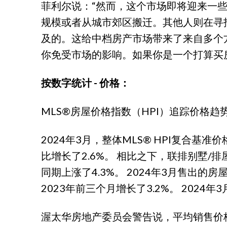
菲利尔说：“然而，这个市场即将迎来一些
规模或者从城市郊区搬迁。其他人则在寻
及的。这给中档房产市场带来了来自多个
你免受市场的影响。如果你是一个打算买
按数字统计 - 价格：
MLS®房屋价格指数（HPI）追踪价格
2024年3月，整体MLS® HPI复合基准价
比增长了2.6%。 相比之下，联排别墅/排屋
同期上涨了4.3%。 2024年3月售出的房屋
2023年前三个月增长了3.2%。 2024年
渥太华房地产委员会警告说，平均销售价