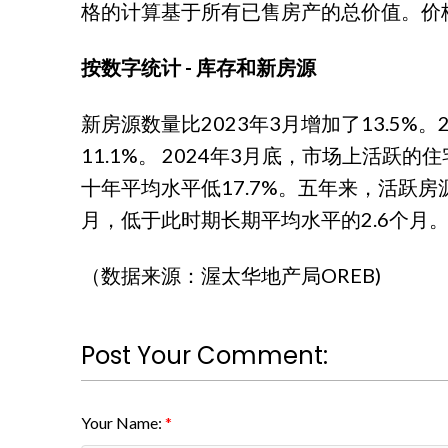
格的计算基于所有已售房产的总价值。价
按数字统计 - 库存和新房源
新房源数量比2023年3月增加了13.5%
11.1%。 2024年3月底，市场上活跃的
十年平均水平低17.7%。五年来，活跃房源
月，低于此时期长期平均水平的2.6个
（数据来源：渥太华地产局OREB)
Post Your Comment:
Your Name: