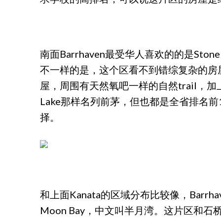
南面Barrhaven最受华人喜欢的的是S
不一样的是，这个区看不到错综复杂的房
屋，周围有天然氧吧一样的自然trail，
Lake那样名列前茅，但也都是全省排名
择。
和上面Kanata的区域分布比较像，Bar
Moon Bay，中文叫半月湾。这片区