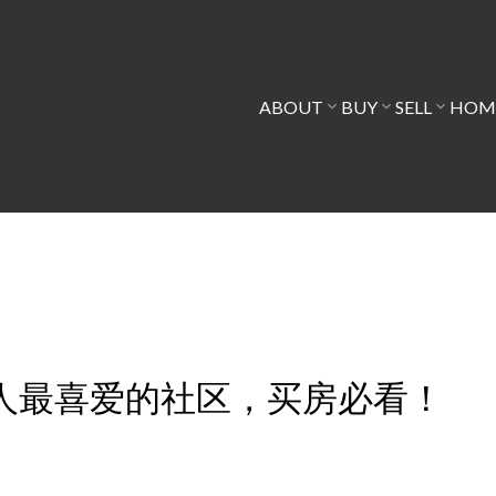
ABOUT
BUY
SELL
HOM
人最喜爱的社区，买房必看！