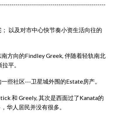
----------------------------------------------------
； 以及对市中心快节奏小资生活向往的
indley Greek, 伴随着轻轨南北
逐渐拉平。
区---卫星城外围的Estate房产。
Greely, 其次是西面过了Kanata的
人居多，华人居民并没有很多。