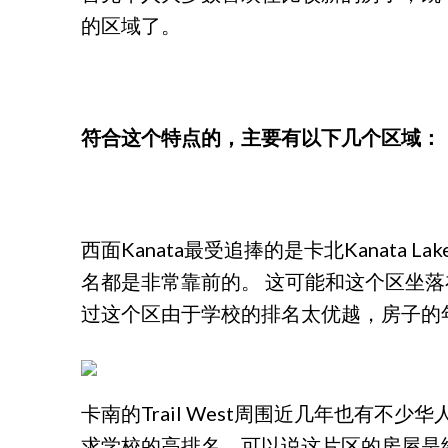
的区域了。
符合这个特点的，主要有以下几个区域：
西面Kanata最受追捧的是卡北Kanat
名都是非常靠前的。 这可能和这个区坐落
过这个区由于学校的排名太优越，房子的年份
卡南的Trail West周围近几年也有
求学校的高排名，可以说这片区的房屋是