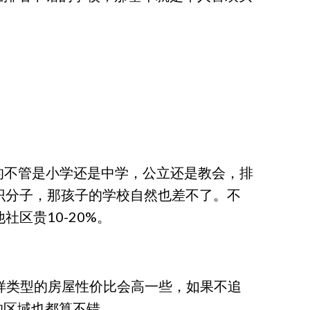
校，真的不管是小学还是中学，公立还是教会，排
知识分子，那孩子的学校自然也差不了。不
区贵10-20%。
，同样类型的房屋性价比会高一些，如果不追
的区域也都算不错。